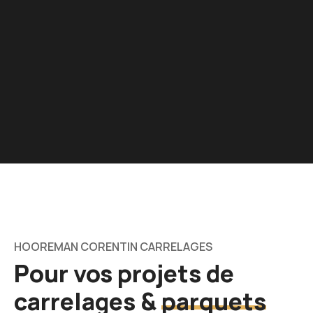
HOOREMAN CORENTIN CARRELAGES
Pour vos projets de
carrelages &
parquets