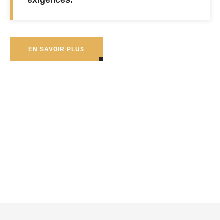
exigences.
EN SAVOIR PLUS