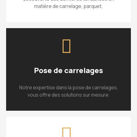
matière de carrelage, parquet.
Pose de carrelages
Notre expertise dans la pose de carrelages,
vous offre des solutions sur mesure.