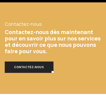
Contactez-nous
Contactez-nous dès maintenant
pour en savoir plus sur nos services
et découvrir ce que nous pouvons
faire pour vous.
CONTACTEZ-NOUS