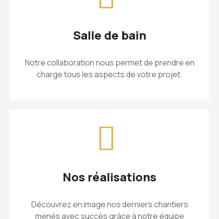
Salle de bain
Notre collaboration nous permet de prendre en
charge tous les aspects de votre projet.
Nos réalisations
Découvrez en image nos derniers chantiers
menés avec succès grâce à notre équipe