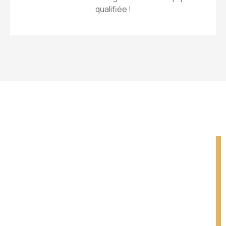
qualifiée !