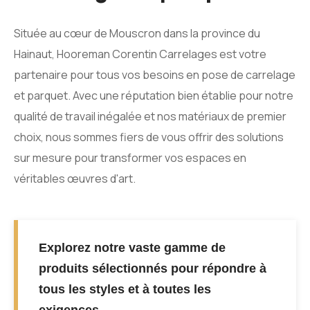
Située au cœur de Mouscron dans la province du
Hainaut, Hooreman Corentin Carrelages est votre
partenaire pour tous vos besoins en pose de carrelage
et parquet. Avec une réputation bien établie pour notre
qualité de travail inégalée et nos matériaux de premier
choix, nous sommes fiers de vous offrir des solutions
sur mesure pour transformer vos espaces en
véritables œuvres d'art.
Explorez notre vaste gamme de
produits sélectionnés pour répondre à
tous les styles et à toutes les