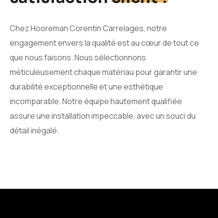
Chez Hooreman Corentin Carrelages, notre
engagement envers la qualité est au cœur de tout ce
que nous faisons. Nous sélectionnons
méticuleusement chaque matériau pour garantir une
durabilité exceptionnelle et une esthétique
incomparable. Notre équipe hautement qualifiée
assure une installation impeccable, avec un souci du
détail inégalé.