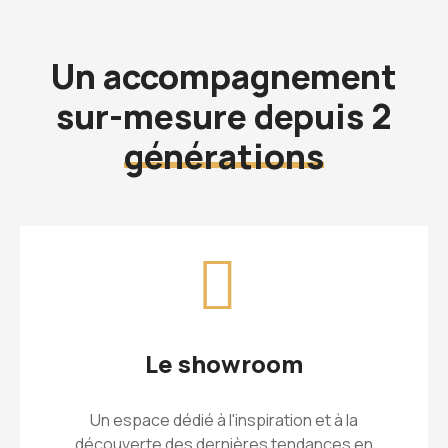
Un accompagnement
sur-mesure depuis 2
générations
Le showroom
Un espace dédié à l'inspiration et à la
découverte des dernières tendances en